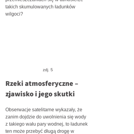
takich skumulowanych ładunków
wilgoci?
zdj. 5
Rzeki atmosferyczne – 
zjawisko i jego skutki
Obserwacje satelitarne wykazały, że 
zanim dojdzie do uwolnienia się wody 
z takiego wału pary wodnej, to ładunek 
ten może przebyć długą drogę w 