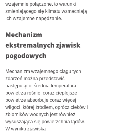
wzajemnie połączone, to warunki 
zmieniającego się klimatu wzmacniają 
ich wzajemne napędzanie.
Mechanizm 
ekstremalnych zjawisk 
pogodowych
Mechanizm wzajemnego ciągu tych 
zdarzeń można przedstawić 
następująco: średnia temperatura 
powietrza rośnie, coraz cieplejsze 
powietrze absorbuje coraz więcej 
wilgoci, której źródłem, oprócz cieków i 
zbiorników wodnych jest również 
wysuszająca się powierzchnia lądów. 
W wyniku zjawiska