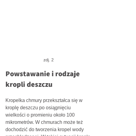
zdj. 2
Powstawanie i rodzaje 
kropli deszczu
Kropelka chmury przekształca się w 
kroplę deszczu po osiągnięciu 
wielkości o promieniu około 100 
mikrometrów. W chmurach może też 
dochodzić do tworzenia kropel wody 