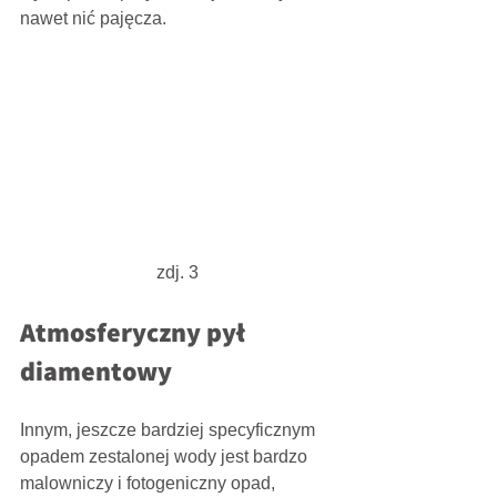
nawet nić pajęcza.
zdj. 3
Atmosferyczny pył 
diamentowy
Innym, jeszcze bardziej specyficznym 
opadem zestalonej wody jest bardzo 
malowniczy i fotogeniczny opad, 