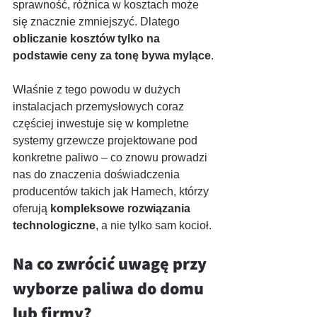
sprawność, różnica w kosztach może 
się znacznie zmniejszyć. Dlatego 
obliczanie kosztów tylko na 
podstawie ceny za tonę bywa mylące
.
Właśnie z tego powodu w dużych 
instalacjach przemysłowych coraz 
częściej inwestuje się w kompletne 
systemy grzewcze projektowane pod 
konkretne paliwo – co znowu prowadzi 
nas do znaczenia doświadczenia 
producentów takich jak Hamech, którzy 
oferują 
kompleksowe rozwiązania 
technologiczne
, a nie tylko sam kocioł.
Na co zwrócić uwagę przy 
wyborze paliwa do domu 
lub firmy?