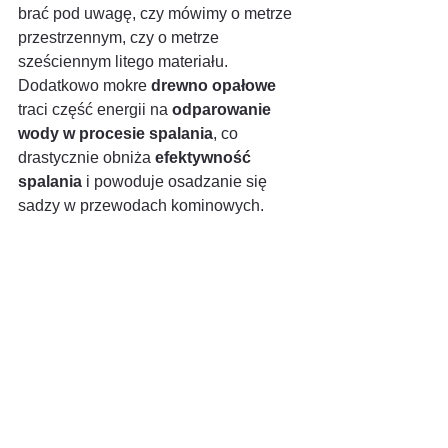
brać pod uwagę, czy mówimy o metrze 
przestrzennym, czy o metrze 
sześciennym litego materiału.
Dodatkowo mokre 
drewno opałowe
traci część energii na 
odparowanie 
wody w procesie spalania
, co 
drastycznie obniża 
efektywność 
spalania
 i powoduje osadzanie się 
sadzy w przewodach kominowych.