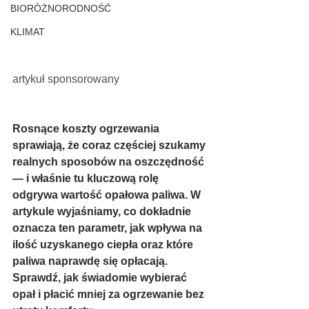
BIORÓŻNORODNOŚĆ
KLIMAT
artykuł sponsorowany
Rosnące koszty ogrzewania 
sprawiają, że coraz częściej szukamy 
realnych sposobów na oszczędność 
— i właśnie tu kluczową rolę 
odgrywa wartość opałowa paliwa. W 
artykule wyjaśniamy, co dokładnie 
oznacza ten parametr, jak wpływa na 
ilość uzyskanego ciepła oraz które 
paliwa naprawdę się opłacają. 
Sprawdź, jak świadomie wybierać 
opał i płacić mniej za ogrzewanie bez 