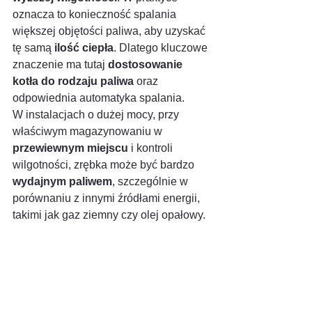
oznacza to konieczność spalania 
większej objętości paliwa, aby uzyskać 
tę samą 
ilość ciepła
. Dlatego kluczowe 
znaczenie ma tutaj 
dostosowanie 
kotła do rodzaju paliwa
 oraz 
odpowiednia automatyka spalania.
W instalacjach o dużej mocy, przy 
właściwym magazynowaniu w 
przewiewnym miejscu
 i kontroli 
wilgotności, zrębka może być bardzo 
wydajnym paliwem
, szczególnie w 
porównaniu z innymi źródłami energii, 
takimi jak gaz ziemny czy olej opałowy.