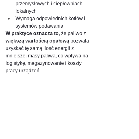
przemysłowych i ciepłowniach 
lokalnych
Wymaga odpowiednich kotłów i 
systemów podawania
W praktyce oznacza to
, że paliwo z 
większą wartością opałową
 pozwala 
uzyskać tę samą ilość energii z 
mniejszej masy paliwa, co wpływa na 
logistykę, magazynowanie i koszty 
pracy urządzeń.