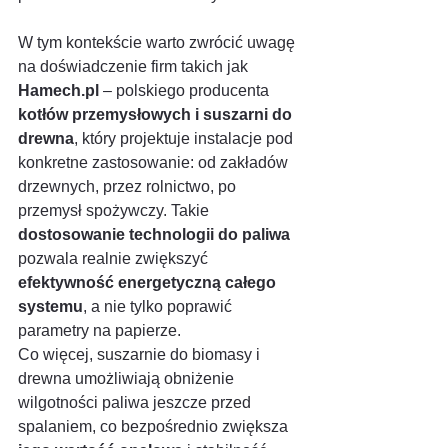
W tym kontekście warto zwrócić uwagę 
na doświadczenie firm takich jak 
Hamech.pl
 – polskiego producenta 
kotłów przemysłowych i suszarni do 
drewna
, który projektuje instalacje pod 
konkretne zastosowanie: od zakładów 
drzewnych, przez rolnictwo, po 
przemysł spożywczy. Takie 
dostosowanie technologii do paliwa
pozwala realnie zwiększyć 
efektywność energetyczną całego 
systemu
, a nie tylko poprawić 
parametry na papierze.
Co więcej, suszarnie do biomasy i 
drewna umożliwiają obniżenie 
wilgotności paliwa jeszcze przed 
spalaniem, co bezpośrednio zwiększa 