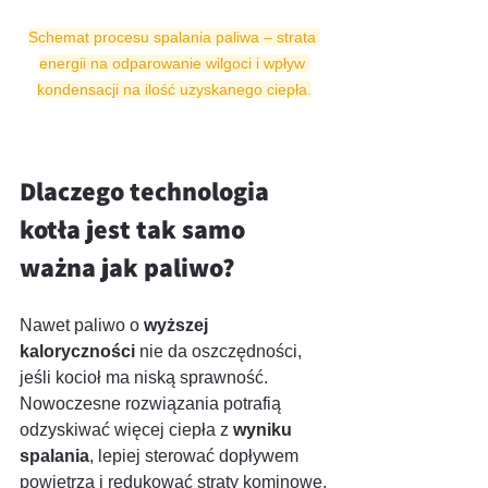
Schemat procesu spalania paliwa – strata 
energii na odparowanie wilgoci i wpływ 
kondensacji na ilość uzyskanego ciepła.
Dlaczego technologia 
kotła jest tak samo 
ważna jak paliwo?
Nawet paliwo o 
wyższej 
kaloryczności
 nie da oszczędności, 
jeśli kocioł ma niską sprawność. 
Nowoczesne rozwiązania potrafią 
odzyskiwać więcej ciepła z 
wyniku 
spalania
, lepiej sterować dopływem 
powietrza i redukować straty kominowe.