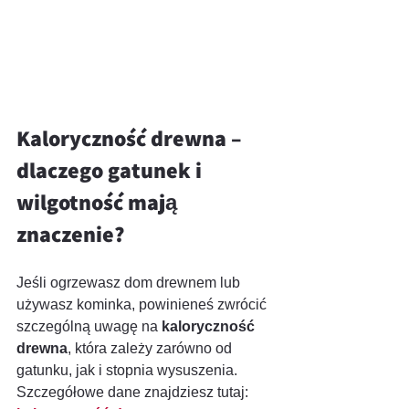
Kaloryczność drewna – 
dlaczego gatunek i 
wilgotność mają 
znaczenie?
Jeśli ogrzewasz dom drewnem lub 
używasz kominka, powinieneś zwrócić 
szczególną uwagę na 
kaloryczność 
drewna
, która zależy zarówno od 
gatunku, jak i stopnia wysuszenia. 
Szczegółowe dane znajdziesz tutaj: 