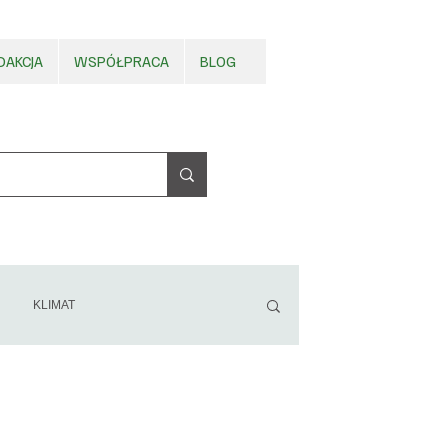
DAKCJA
WSPÓŁPRACA
BLOG
KLIMAT