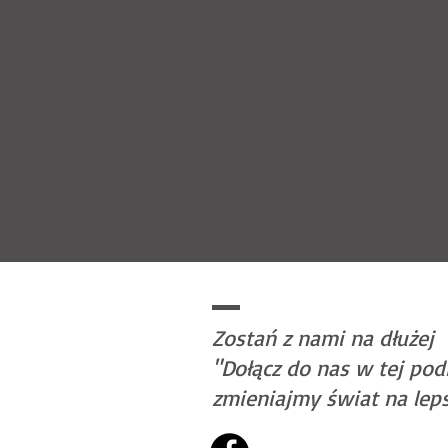
Zostań z nami na dłużej
"Dołącz do nas w tej pod
zmieniajmy świat na lep