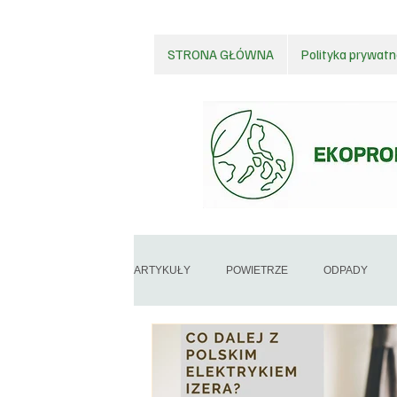
STRONA GŁÓWNA
Polityka prywatn
ARTYKUŁY
POWIETRZE
ODPADY