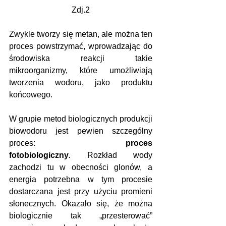
Zdj.2
Zwykle tworzy się metan, ale można ten 
proces powstrzymać, wprowadzając do 
środowiska reakcji takie 
mikroorganizmy, które umożliwiają 
tworzenia wodoru, jako produktu 
końcowego.
W grupie metod biologicznych produkcji 
biowodoru jest pewien szczególny 
proces: 
proces 
fotobiologiczny
.
 Rozkład wody 
zachodzi tu w obecności glonów, a 
energia potrzebna w tym procesie 
dostarczana jest przy użyciu promieni 
słonecznych. Okazało się, że można 
biologicznie tak „przesterować” 