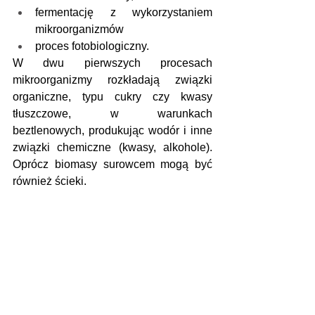
fermentację z wykorzystaniem 
mikroorganizmów
proces fotobiologiczny.
W dwu pierwszych procesach 
mikroorganizmy rozkładają związki 
organiczne, typu cukry czy kwasy 
tłuszczowe, w warunkach 
beztlenowych, produkując wodór i inne 
związki chemiczne (kwasy, alkohole). 
Oprócz biomasy surowcem mogą być 
również ścieki.