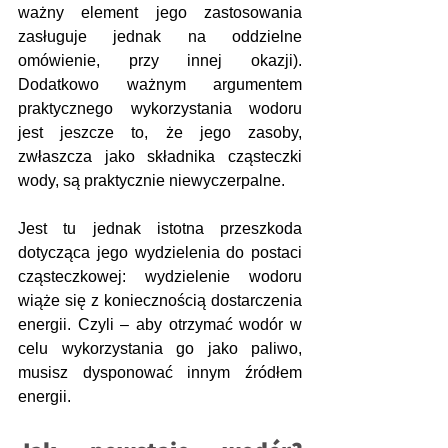
ważny element jego zastosowania 
zasługuje jednak na oddzielne 
omówienie, przy innej okazji). 
Dodatkowo ważnym argumentem 
praktycznego wykorzystania wodoru 
jest jeszcze to, że jego zasoby, 
zwłaszcza jako składnika cząsteczki 
wody, są praktycznie niewyczerpalne. 
Jest tu jednak istotna przeszkoda 
dotycząca jego wydzielenia do postaci 
cząsteczkowej: wydzielenie wodoru 
wiąże się z koniecznością dostarczenia 
energii. Czyli – aby otrzymać wodór w 
celu wykorzystania go jako paliwo, 
musisz dysponować innym źródłem 
energii.