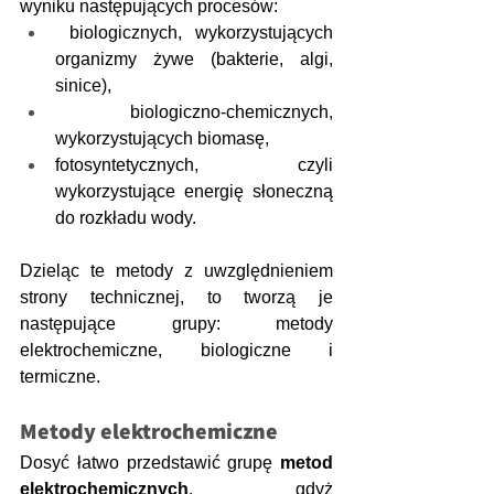
wyniku następujących procesów:
biologicznych, wykorzystujących 
organizmy żywe (bakterie, algi, 
sinice),
biologiczno-chemicznych, 
wykorzystujących biomasę,
fotosyntetycznych, czyli 
wykorzystujące energię słoneczną 
do rozkładu wody.
Dzieląc te metody z uwzględnieniem 
strony technicznej, to tworzą je 
następujące grupy: metody 
elektrochemiczne, biologiczne i 
termiczne.
Metody elektrochemiczne
Dosyć łatwo przedstawić grupę 
metod 
elektrochemicznych
, gdyż 