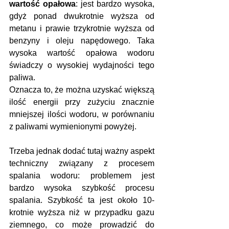
wartość opałowa
: jest bardzo wysoka, 
gdyż ponad dwukrotnie wyższa od 
metanu i prawie trzykrotnie wyższa od 
benzyny i oleju napędowego. Taka 
wysoka wartość opałowa wodoru 
świadczy o wysokiej wydajności tego 
paliwa. 
Oznacza to, że można uzyskać większą 
ilość energii przy zużyciu znacznie 
mniejszej ilości wodoru, w porównaniu 
z paliwami wymienionymi powyżej.
Trzeba jednak dodać tutaj ważny aspekt 
techniczny związany z procesem 
spalania wodoru: problemem jest 
bardzo wysoka szybkość procesu 
spalania. Szybkość ta jest około 10-
krotnie wyższa niż w przypadku gazu 
ziemnego, co może prowadzić do 