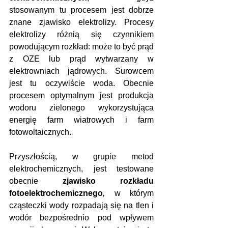
stosowanym tu procesem jest dobrze 
znane zjawisko elektrolizy. Procesy 
elektrolizy różnią się czynnikiem 
powodującym rozkład: może to być prąd 
z OZE lub prąd wytwarzany w 
elektrowniach jądrowych. Surowcem 
jest tu oczywiście woda. Obecnie 
procesem optymalnym jest produkcja 
wodoru zielonego wykorzystująca 
energię farm wiatrowych i farm 
fotowoltaicznych.
Przyszłością, w grupie metod 
elektrochemicznych, jest testowane 
obecnie 
zjawisko rozkładu 
fotoelektrochemicznego
,
 w którym 
cząsteczki wody rozpadają się na tlen i 
wodór bezpośrednio pod wpływem 