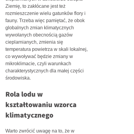
Ziemię, to zakłócane jest też 
rozmieszczenie wielu gatunków flory i 
fauny. Trzeba więc pamiętać, że obok 
globalnych zmian klimatycznych 
wywołanych obecnością gazów 
cieplarnianych, zmienia się 
temperatura powietrza w skali lokalnej, 
co wywoływać będzie zmiany w 
mikroklimacie, czyli warunkach 
charakterystycznych dla małej części 
środowiska.
Rola lodu w 
kształtowaniu wzorca 
klimatycznego
Warto zwrócić uwagę na to, że w 