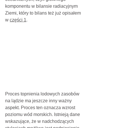
komponentu w bilansie radiacyjnym 
Ziemi, który to bilans też już opisałem 
w 
części 1
.
Proces topnienia lodowych zasobów 
na lądzie ma jeszcze inny ważny 
aspekt. Proces ten oznacza wzrost 
poziomu wód morskich. Istnieją dane 
wskazujące, że w nadchodzących 