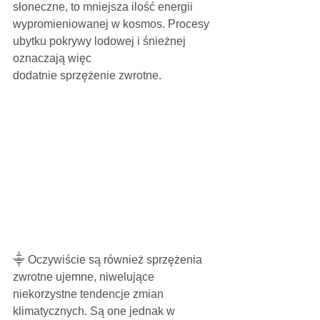
słoneczne, to mniejsza ilość energii 
wypromieniowanej w kosmos. Procesy 
ubytku pokrywy lodowej i śnieżnej 
oznaczają więc
dodatnie sprzężenie zwrotne.
⸎ Oczywiście są również sprzężenia 
zwrotne ujemne, niwelujące 
niekorzystne tendencje zmian 
klimatycznych. Są one jednak w 