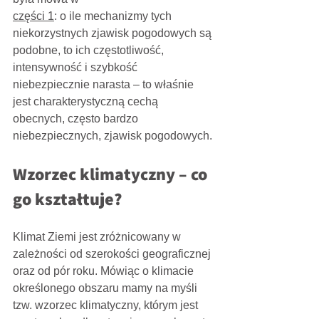
części 1
: o ile mechanizmy tych 
niekorzystnych zjawisk pogodowych są 
podobne, to ich częstotliwość, 
intensywność i szybkość 
niebezpiecznie narasta – to właśnie 
jest charakterystyczną cechą 
obecnych, często bardzo 
niebezpiecznych, zjawisk pogodowych.
Wzorzec klimatyczny – co 
go kształtuje?
Klimat Ziemi jest zróżnicowany w 
zależności od szerokości geograficznej 
oraz od pór roku. Mówiąc o klimacie 
określonego obszaru mamy na myśli 
tzw. wzorzec klimatyczny, którym jest 