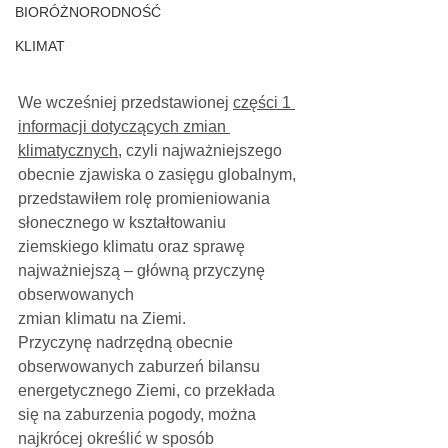
BIORÓŻNORODNOŚĆ
KLIMAT
We wcześniej przedstawionej 
części 1 
informacji dotyczących zmian 
klimatycznych
, czyli najważniejszego 
obecnie zjawiska o zasięgu globalnym, 
przedstawiłem rolę promieniowania 
słonecznego w kształtowaniu 
ziemskiego klimatu oraz sprawę 
najważniejszą – główną przyczynę 
obserwowanych
zmian klimatu na Ziemi. 
Przyczynę nadrzędną obecnie 
obserwowanych zaburzeń bilansu 
energetycznego Ziemi, co przekłada 
się na zaburzenia pogody, można 
najkrócej określić w sposób 